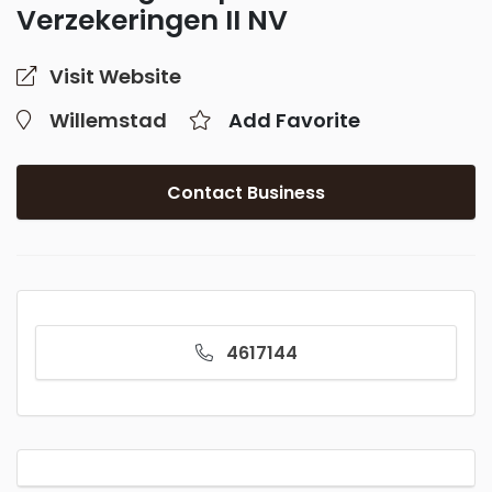
Verzekeringen II NV
Visit Website
Willemstad
Add Favorite
Contact Business
4617144