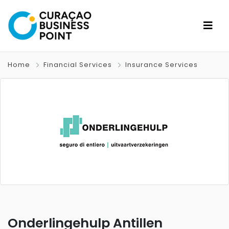
Home
Financial Services
Insurance Services
Onderlingehulp Antillen