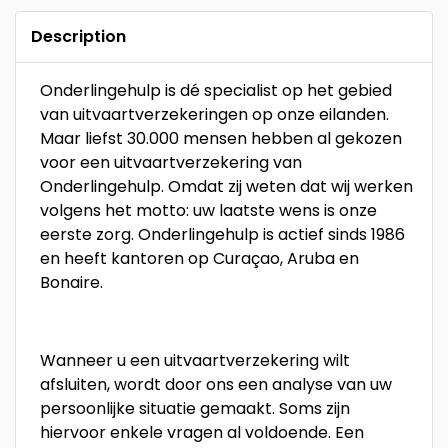
Description
Onderlingehulp is dé specialist op het gebied
van uitvaartverzekeringen op onze eilanden.
Maar liefst 30.000 mensen hebben al gekozen
voor een uitvaartverzekering van
Onderlingehulp. Omdat zij weten dat wij werken
volgens het motto: uw laatste wens is onze
eerste zorg. Onderlingehulp is actief sinds 1986
en heeft kantoren op Curaçao, Aruba en
Bonaire.
Wanneer u een uitvaartverzekering wilt
afsluiten, wordt door ons een analyse van uw
persoonlijke situatie gemaakt. Soms zijn
hiervoor enkele vragen al voldoende. Een