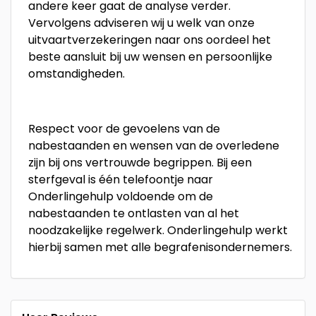
andere keer gaat de analyse verder.
Vervolgens adviseren wij u welk van onze
uitvaartverzekeringen naar ons oordeel het
beste aansluit bij uw wensen en persoonlijke
omstandigheden.
Respect voor de gevoelens van de
nabestaanden en wensen van de overledene
zijn bij ons vertrouwde begrippen. Bij een
sterfgeval is één telefoontje naar
Onderlingehulp voldoende om de
nabestaanden te ontlasten van al het
noodzakelijke regelwerk. Onderlingehulp werkt
hierbij samen met alle begrafenisondernemers.