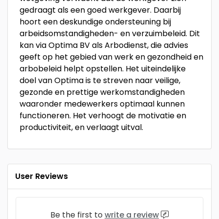
gedraagt als een goed werkgever. Daarbij
hoort een deskundige ondersteuning bij
arbeidsomstandigheden- en verzuimbeleid. Dit
kan via Optima BV als Arbodienst, die advies
geeft op het gebied van werk en gezondheid en
arbobeleid helpt opstellen. Het uiteindelijke
doel van Optima is te streven naar veilige,
gezonde en prettige werkomstandigheden
waaronder medewerkers optimaal kunnen
functioneren. Het verhoogt de motivatie en
productiviteit, en verlaagt uitval.
User Reviews
Be the first to
write a review