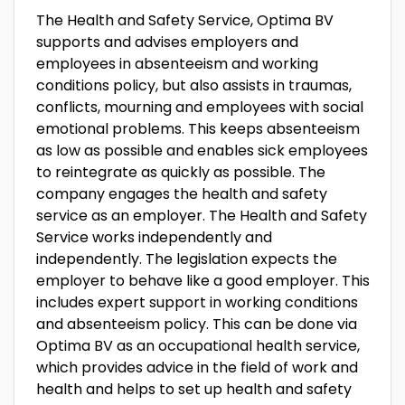
The Health and Safety Service, Optima BV
supports and advises employers and
employees in absenteeism and working
conditions policy, but also assists in traumas,
conflicts, mourning and employees with social
emotional problems. This keeps absenteeism
as low as possible and enables sick employees
to reintegrate as quickly as possible. The
company engages the health and safety
service as an employer. The Health and Safety
Service works independently and
independently. The legislation expects the
employer to behave like a good employer. This
includes expert support in working conditions
and absenteeism policy. This can be done via
Optima BV as an occupational health service,
which provides advice in the field of work and
health and helps to set up health and safety