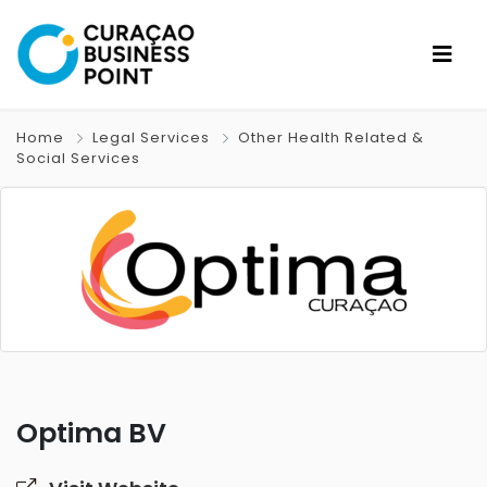
Home
Legal Services
Other Health Related &
Social Services
Optima BV