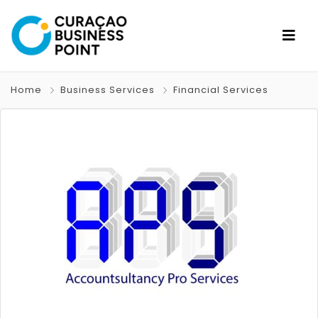
Home
Business Services
Financial Services