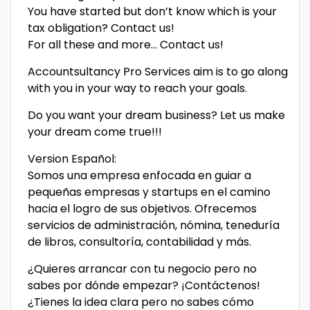
You have started but don’t know which is your
tax obligation? Contact us!
For all these and more… Contact us!
Accountsultancy Pro Services aim is to go along
with you in your way to reach your goals.
Do you want your dream business? Let us make
your dream come true!!!
Version Español:
Somos una empresa enfocada en guiar a
pequeñas empresas y startups en el camino
hacia el logro de sus objetivos. Ofrecemos
servicios de administración, nómina, teneduría
de libros, consultoría, contabilidad y más.
¿Quieres arrancar con tu negocio pero no
sabes por dónde empezar? ¡Contáctenos!
¿Tienes la idea clara pero no sabes cómo