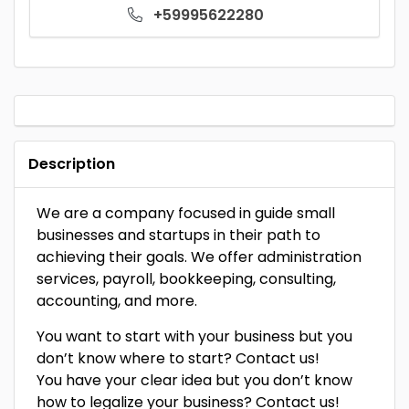
+59995622280
Description
We are a company focused in guide small
businesses and startups in their path to
achieving their goals. We offer administration
services, payroll, bookkeeping, consulting,
accounting, and more.
You want to start with your business but you
don’t know where to start? Contact us!
You have your clear idea but you don’t know
how to legalize your business? Contact us!