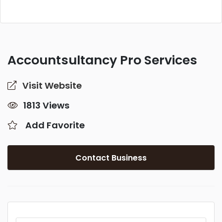
Accountsultancy Pro Services
Visit Website
1813 Views
Add Favorite
Contact Business