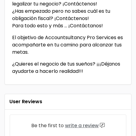
legalizar tu negocio? ¡Contáctenos!
¿Has empezado pero no sabes cuál es tu
obligación fiscal? ¡Contáctenos!
Para todo esto y más … ¡Contáctanos!
El objetivo de Accountsultancy Pro Services es
acompañarte en tu camino para alcanzar tus
metas.
¿Quieres el negocio de tus sueños? ¡¡¡Déjanos
ayudarte a hacerlo realidad!!!
User Reviews
Be the first to
write a review