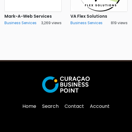
Mark-A-Web Services
VA Flex Solutions
Business Services
3,269 views
Business Services
819 views
Home
Search
Contact
Account